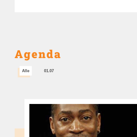
Agenda
Alle
01.07