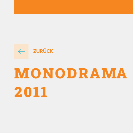
ZURÜCK
MONODRAMA
2011