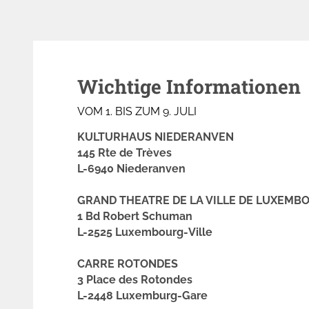
Wichtige Informationen
VOM 1. BIS ZUM 9. JULI
KULTURHAUS NIEDERANVEN
145 Rte de Trèves
L-6940 Niederanven
GRAND THEATRE DE LA VILLE DE LUXEMB
1 Bd Robert Schuman
L-2525 Luxembourg-Ville
CARRE ROTONDES
3 Place des Rotondes
L-2448 Luxemburg-Gare