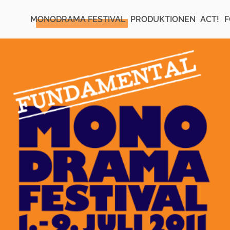
MONODRAMA FESTIVAL
PRODUKTIONEN
ACT!
F