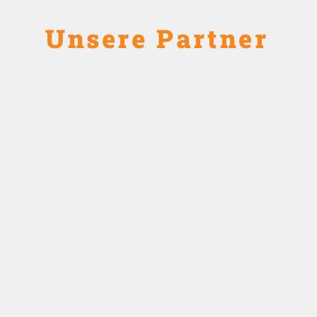
Unsere Partner