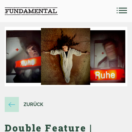
ZURÜCK
Double Feature |